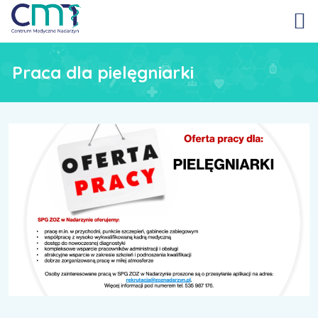
Praca dla pielęgniarki